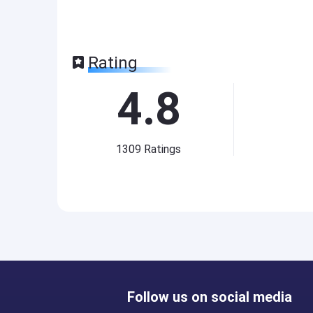
Rating
4.8
1309
Ratings
Follow us on social media