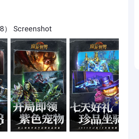
Screenshot