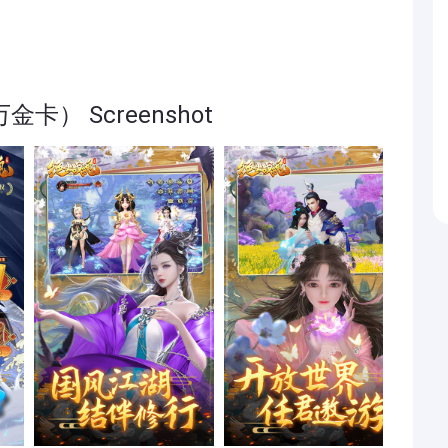
） Screenshot