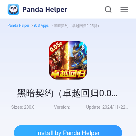
Panda Helper
Panda Helper
>
iOS Apps
>
黑暗契约（卓越回归0.05折）
黑暗契约（卓越回归0.05折）
Sizes:
280.0
Version:
Update:
2024/11/22 10:00:00
Install by Panda Helper