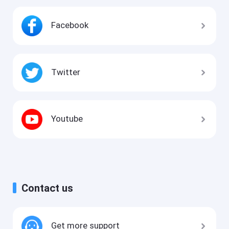
Facebook
Twitter
Youtube
Contact us
Get more support