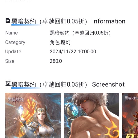
黑暗契约（卓越回归0.05折） Information
Name
黑暗契约（卓越回归0.05折）
Category
角色,魔幻
Update
2024/11/22 10:00:00
Size
280.0
黑暗契约（卓越回归0.05折） Screenshot