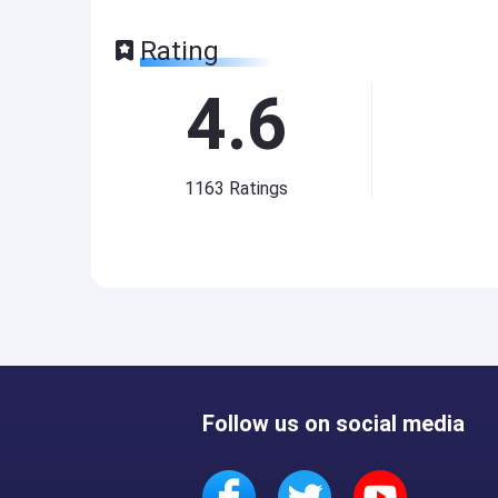
Rating
4.6
1163
Ratings
Follow us on social media