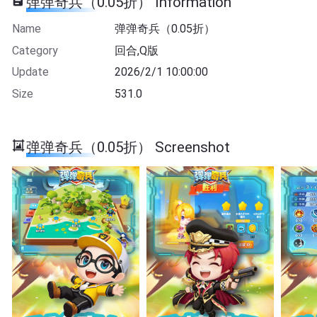
弹弹奇兵（0.05折） Information
Name
弹弹奇兵（0.05折）
Category
回合,Q版
Update
2026/2/1 10:00:00
Size
531.0
弹弹奇兵（0.05折） Screenshot