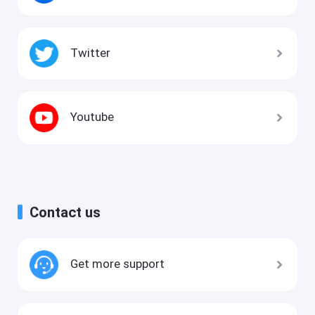
Twitter
Youtube
Contact us
Get more support