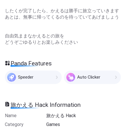
したくが完了したら、かえるは勝手に旅立っていきます
あとは、無事に帰ってくるのを待っていてあげましょう
自由気ままなかえるとの旅を
どうぞごゆるりとお楽しみください
Panda Features
Speeder
Auto Clicker
旅かえる Hack Information
Name
旅かえる Hack
Category
Games