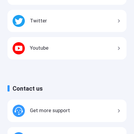
Twitter
Youtube
Contact us
Get more support