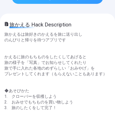
旅かえる Hack Description
旅かえるは旅好きのかえるを旅に送り出し
のんびりと帰りを待つアプリです
かえるに旅のもちものをしたくしてあげると
旅の様子を「写真」でお知らせしてくれたり
旅で手に入れた各地のめずらしい「おみやげ」を
プレゼントしてくれます（もらえないこともあります）
◆あそびかた
1. クローバーを収穫しよう
2. おみせでもちものを買い物しよう
3. 旅のしたくをして完了！