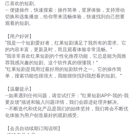
己喜欢的短剧。
-- 便捷操作，快速搜索：操作简单，竖屏体验，支持滑动
切换和选集播放，给你带来流畅体验，快速找到自己想要
观看的短剧。
【用户好评】
“我是一个短剧爱好者，红果短剧满足了我所有的需求。它
的内容丰富，更新及时，而且观看体验非常流畅。”
“我非常喜欢红果短剧的个性化推荐功能，它总是能为我推
荐我感兴趣的短剧。这个软件真的很懂我！”
“红果短剧是我用过最好用的短剧软件之一。它的操作简
单，搜索功能也很强大，我能很快找到我想看的短剧。”
【温馨提示】
--如果遇到任何问题，请尝试打开：“红果短剧APP-我的-我
要反馈”描述和输入问题详情，我们会跟进处理并解决。
--不断迭代和优化产品是我们的始终坚持，我们将会不断优
化体验为用户创造最好的观剧感受。
【会员自动续期订阅说明】