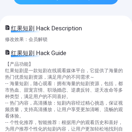
红果短剧 Hack Description
修改效果：会员解锁
红果短剧 Hack Guide
【产品功能】
红果短剧是一款短剧在线观看媒体平台，它提供了海量的
热门优质短剧资源，满足用户的不同需求～
-- 海量短剧，随心观看：拥有海量的短剧资源，包括，都
市热血、甜宠言情、职场婚恋、逆袭反转、逆天改命等多
种类型，满足用户的不同喜好。
-- 热门内容，高清播放：短剧内容经过精心挑选，保证视
频质量，支持高清播放，让用户享受更加清晰、流畅的观
看体验。
-- 个性化推荐，智能推荐：根据用户的观看历史和喜好，
为用户推荐个性化的短剧内容，让用户更加轻松地找到自