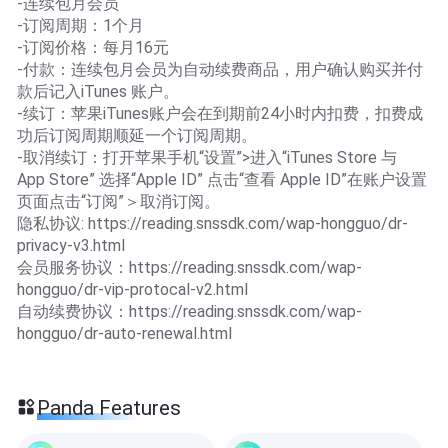
-连续包月会员
-订阅周期：1个月
-订阅价格：每月16元
-付款：连续包月会员为自动续费商品，用户确认购买并付
款后记入iTunes 账户。
-续订：苹果iTunes账户会在到期前24小时内扣费，扣费成
功后订阅周期顺延一个订阅周期。
-取消续订：打开苹果手机“设置”>进入“iTunes Store 与
App Store” 选择“Apple ID” 点击“查看 Apple ID”在账户设置
页面点击“订阅”＞取消订阅。
隐私协议: https://reading.snssdk.com/wap-hongguo/dr-
privacy-v3.html
会员服务协议：https://reading.snssdk.com/wap-
hongguo/dr-vip-protocal-v2.html
自动续费协议：https://reading.snssdk.com/wap-
hongguo/dr-auto-renewal.html
Panda Features