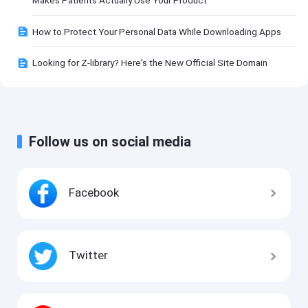
Makes Patients Actually Use Your Product
How to Protect Your Personal Data While Downloading Apps
Looking for Z-library? Here's the New Official Site Domain
Follow us on social media
Facebook
Twitter